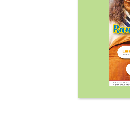
Slide 1 of 2.