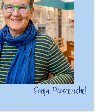
Sonja Promeuschel