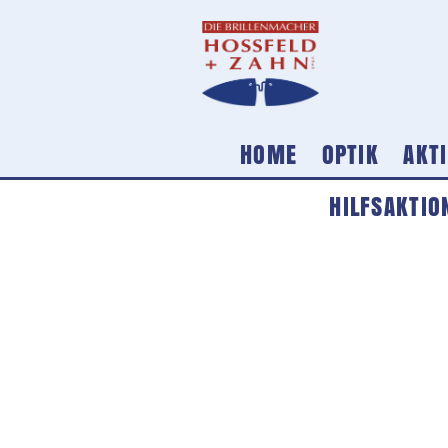
HOME
OPTIK
AKT
HILFSAKTIO