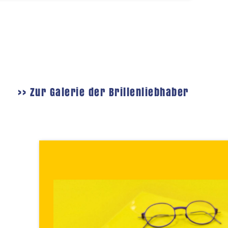
>> Zur Galerie der Brillenliebhaber