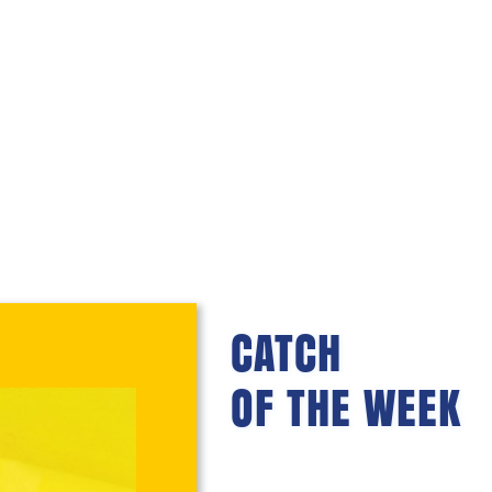
CATCH
OF THE WEEK